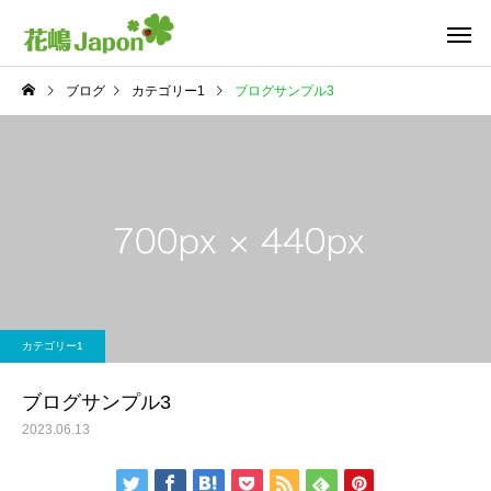
ブログ
カテゴリー1
ブログサンプル3
カテゴリー1
ブログサンプル3
2023.06.13