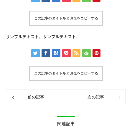
この記事のタイトルとURLをコピーする
サンプルテキスト。サンプルテキスト。
この記事のタイトルとURLをコピーする
前の記事
次の記事
関連記事