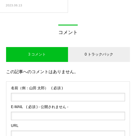
2023.06.13
コメント
3 コメント
0 トラックバック
この記事へのコメントはありません。
名前（例：山田 太郎）
( 必須 )
E-MAIL
( 必須 ) - 公開されません -
URL