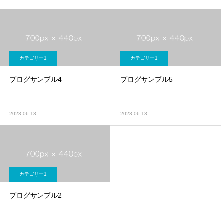
カテゴリー1
カテゴリー1
ブログサンプル4
ブログサンプル5
2023.06.13
2023.06.13
カテゴリー1
ブログサンプル2