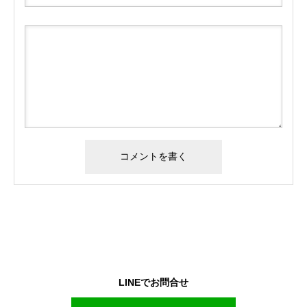
LINEでお問合せ