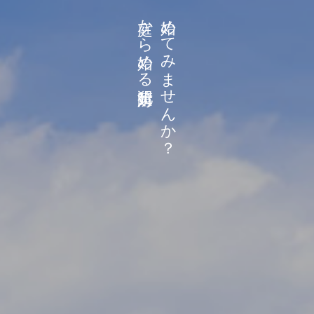
庭から始める防犯対策
始めてみませんか？