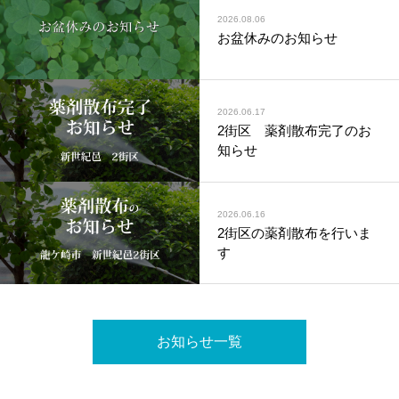
2026.08.06
お盆休みのお知らせ
2026.06.17
2街区 薬剤散布完了のお
知らせ
2026.06.16
2街区の薬剤散布を行いま
す
お知らせ一覧