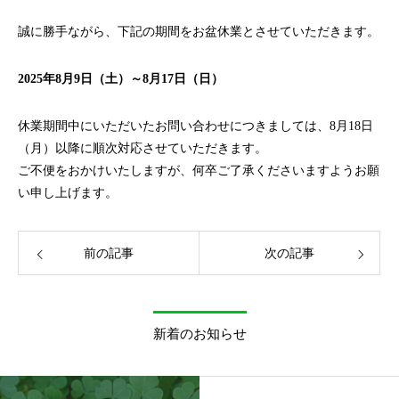
誠に勝手ながら、下記の期間をお盆休業とさせていただきます。
2025年8月9日（土）～8月17日（日）
休業期間中にいただいたお問い合わせにつきましては、8月18日
（月）以降に順次対応させていただきます。
ご不便をおかけいたしますが、何卒ご了承くださいますようお願
い申し上げます。
前の記事
次の記事
新着のお知らせ