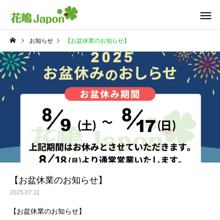
お知らせ
【お盆休業のお知らせ】
【お盆休業のお知らせ】
2025.07.11
【お盆休業のお知らせ】