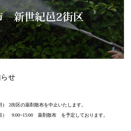
知らせ
(月) 2街区の薬剤散布を中止いたします。
丁目） 9:00~15:00 薬剤散布 を予定しております。