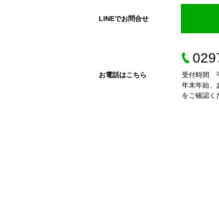
LINEでお問合せ
029
お電話はこちら
受付時間 平
年末年始、
をご確認く