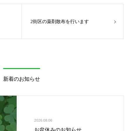
2街区の薬剤散布を行います
新着のお知らせ
2026.08.06
お盆休みのお知らせ