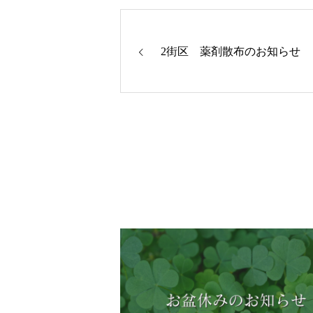
2街区 薬剤散布のお知らせ