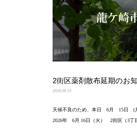
2街区薬剤散布延期のお
2026.06.15
天候不良のため、本日 6月 15日 
2026年 6月 16日（火） 2街区（3