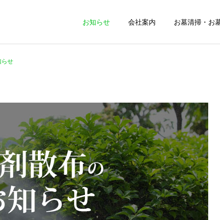
お知らせ
会社案内
お墓清掃・お
知らせ