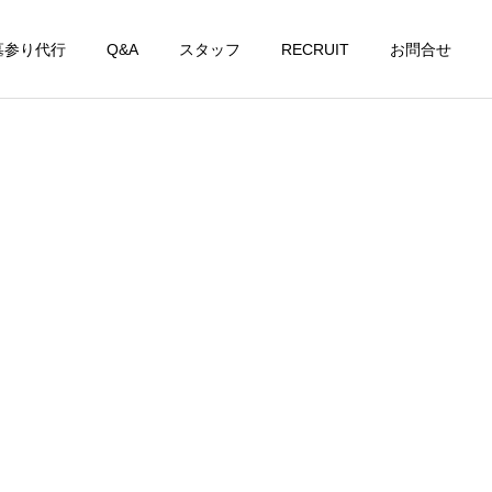
墓参り代行
Q&A
スタッフ
RECRUIT
お問合せ