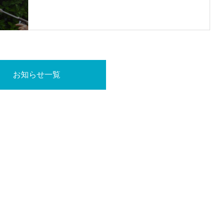
お知らせ一覧