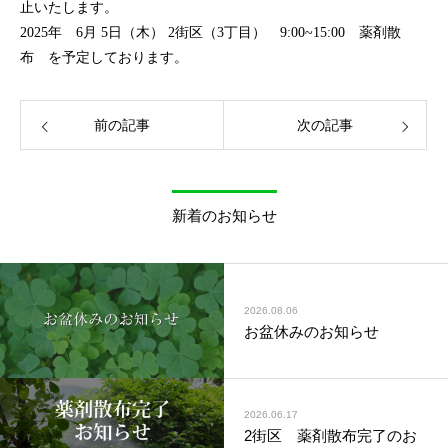
止いたします。
2025年 6月 5日（木） 2街区（3丁目） 9:00~15:00 薬剤散
布 を予定しております。
前の記事
次の記事
新着のお知らせ
2026.08.06
お盆休みのお知らせ
2026.06.17
2街区 薬剤散布完了のお