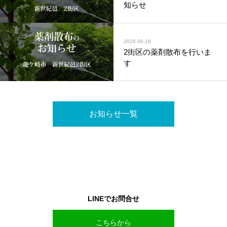
知らせ
2026.06.16
2街区の薬剤散布を行いま
す
お知らせ一覧
LINEでお問合せ
こちらから