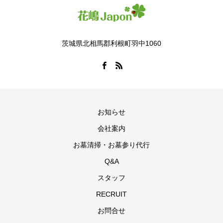
茨城県北相馬郡利根町羽中1060
お知らせ
会社案内
お墓清掃・お墓参り代行
Q&A
スタッフ
RECRUIT
お問合せ