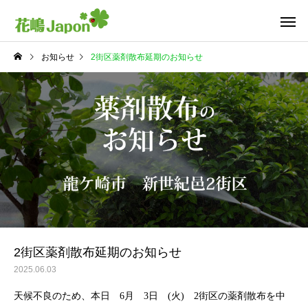
お知らせ
2街区薬剤散布延期のお知らせ
2街区薬剤散布延期のお知らせ
2025.06.03
天候不良のため、本日 6月 3日 (火) 2街区の薬剤散布を中