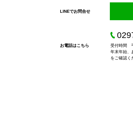
LINEでお問合せ
029
お電話はこちら
受付時間 平
年末年始、
をご確認く