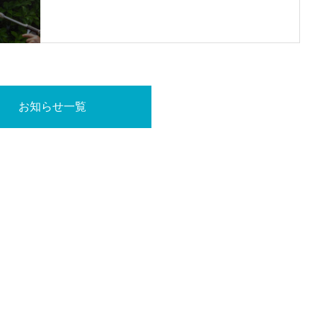
お知らせ一覧