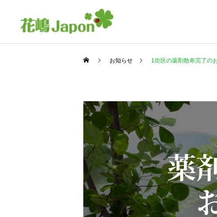
お知らせ
1街区の薬剤散布完了の