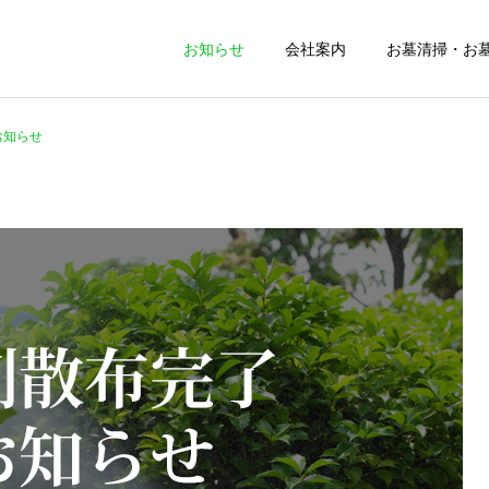
お知らせ
会社案内
お墓清掃・お
お知らせ