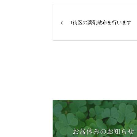
1街区の薬剤散布を行います