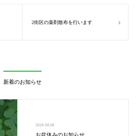
2街区の薬剤散布を行います
新着のお知らせ
2026.08.06
お盆休みのお知らせ