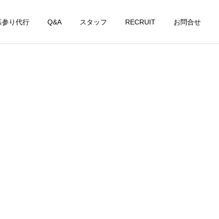
墓参り代行
Q&A
スタッフ
RECRUIT
お問合せ