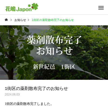
お知らせ
1街区の薬剤散布完了のお知らせ
1街区の薬剤散布完了のお知らせ
2024.06.03
1街区の薬剤散布完了しました。