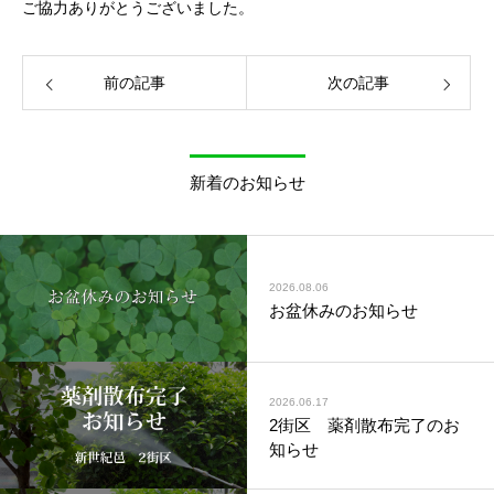
ご協力ありがとうございました。
前の記事
次の記事
新着のお知らせ
2026.08.06
お盆休みのお知らせ
2026.06.17
2街区 薬剤散布完了のお
知らせ