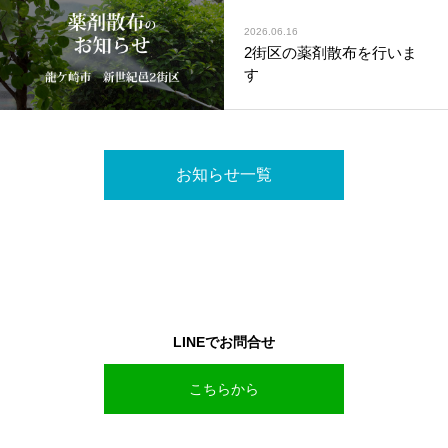
2026.06.16
2街区の薬剤散布を行いま
す
お知らせ一覧
LINEでお問合せ
こちらから