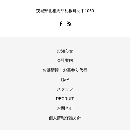
茨城県北相馬郡利根町羽中1060
お知らせ
会社案内
お墓清掃・お墓参り代行
Q&A
スタッフ
RECRUIT
お問合せ
個人情報保護方針