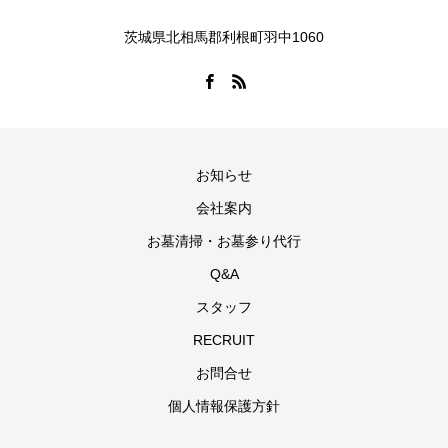
茨城県北相馬郡利根町羽中1060
お知らせ
会社案内
お墓清掃・お墓参り代行
Q&A
スタッフ
RECRUIT
お問合せ
個人情報保護方針