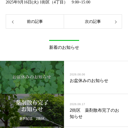
2025年9月16日(火) 1街区（4丁目） 9:00~15:00
前の記事
次の記事
新着のお知らせ
2026.08.06
お盆休みのお知らせ
2026.06.17
2街区 薬剤散布完了のお
知らせ