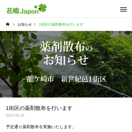
お知らせ
1街区の薬剤散布を行います
1街区の薬剤散布を行います
2025.09.16
予定通り薬剤散布を実施いたします。