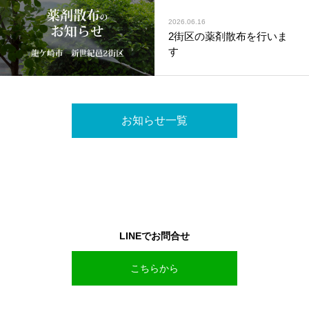
2026.06.16
2街区の薬剤散布を行いま
す
お知らせ一覧
LINEでお問合せ
こちらから