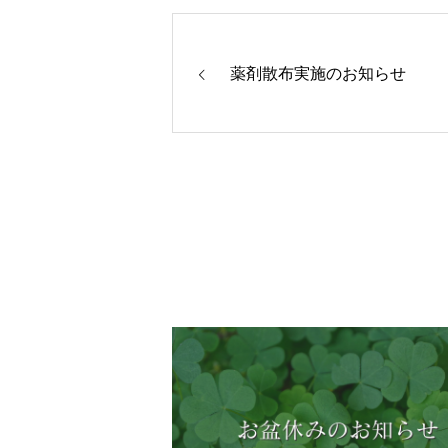
薬剤散布実施のお知らせ