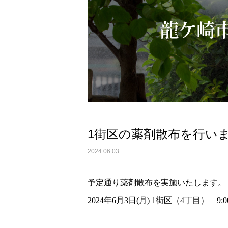
1街区の薬剤散布を行い
2024.06.03
予定通り薬剤散布を実施いたします。
2024年6月3日(月) 1街区（4丁目） 9:00~