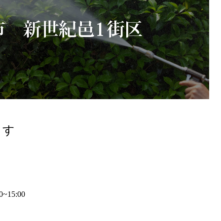
ます
15:00