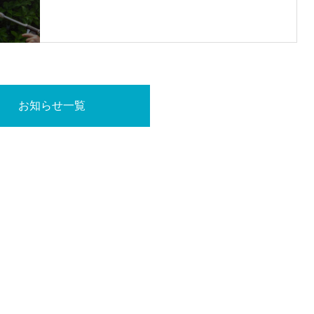
お知らせ一覧