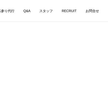
墓参り代行
Q&A
スタッフ
RECRUIT
お問合せ