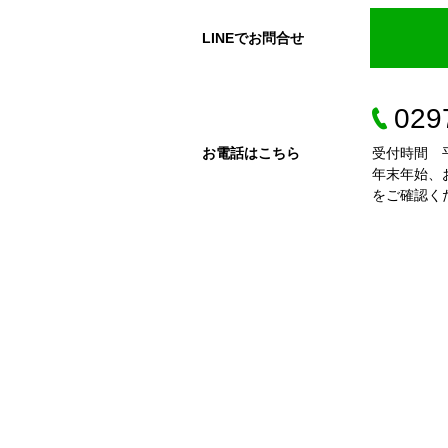
LINEでお問合せ
029
お電話はこちら
受付時間 平
年末年始、
をご確認く