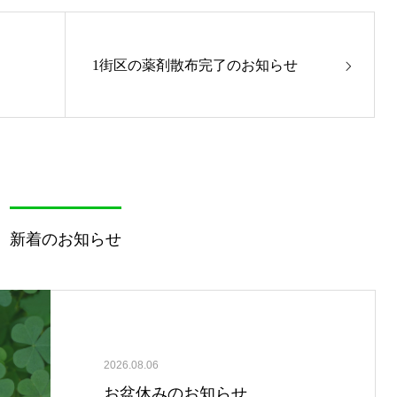
1街区の薬剤散布完了のお知らせ
新着のお知らせ
2026.08.06
お盆休みのお知らせ