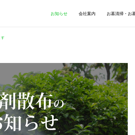
お知らせ
会社案内
お墓清掃・お
ます