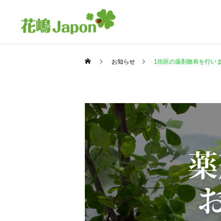
お知らせ
1街区の薬剤散布を行い