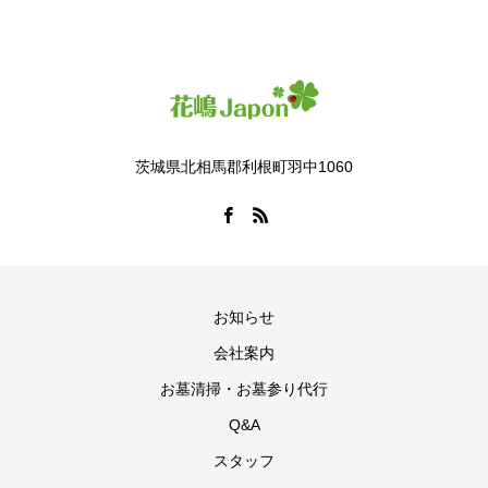
茨城県北相馬郡利根町羽中1060
お知らせ
会社案内
お墓清掃・お墓参り代行
Q&A
スタッフ