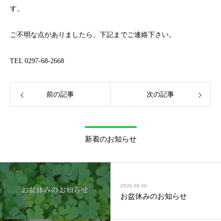
す。
ご不明な点がありましたら、下記までご連絡下さい。
TEL 0297-68-2668
前の記事
次の記事
新着のお知らせ
2026.08.06
お盆休みのお知らせ