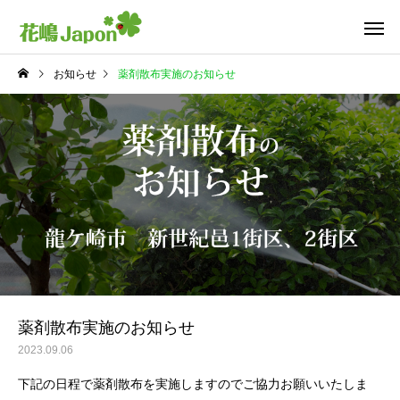
お知らせ
薬剤散布実施のお知らせ
薬剤散布実施のお知らせ
2023.09.06
下記の日程で薬剤散布を実施しますのでご協力お願いいたしま